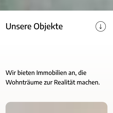
Unsere Objekte
Wir bieten Immobilien an, die
Wohnträume zur Realität machen.